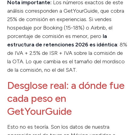
Nota importante:
Los números exactos de este
análisis corresponden a GetYourGuide, que cobra
25% de comisión en experiencias. Si vendes
hospedaje por Booking (15-18%) o Airbnb, el
porcentaje de comisión es menor, pero
la
estructura de retenciones 2026 es idéntica
: 8%
de IVA + 2.5% de ISR + IVA sobre la comisión de
la OTA. Lo que cambia es el tamaño del mordisco
de la comisión, no el del SAT.
Desglose real: a dónde fue
cada peso en
GetYourGuide
Esto no es teoría. Son los datos de nuestra