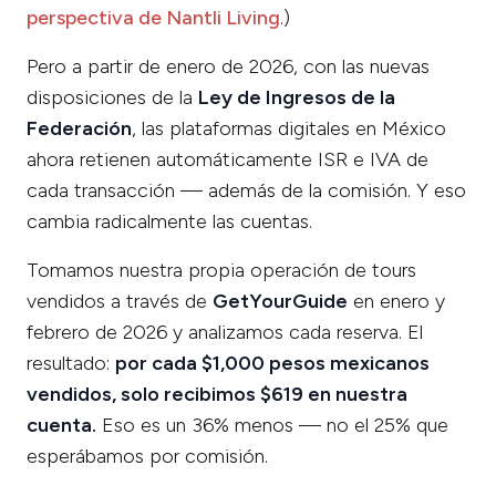
perspectiva de Nantli Living
.)
Pero a partir de enero de 2026, con las nuevas
disposiciones de la
Ley de Ingresos de la
Federación
, las plataformas digitales en México
ahora retienen automáticamente ISR e IVA de
cada transacción — además de la comisión. Y eso
cambia radicalmente las cuentas.
Tomamos nuestra propia operación de tours
vendidos a través de
GetYourGuide
en enero y
febrero de 2026 y analizamos cada reserva. El
resultado:
por cada $1,000 pesos mexicanos
vendidos, solo recibimos $619 en nuestra
cuenta.
Eso es un 36% menos — no el 25% que
esperábamos por comisión.