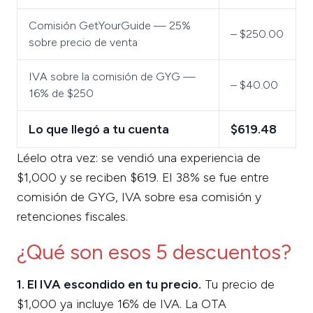
Comisión GetYourGuide — 25%
– $250.00
sobre precio de venta
IVA sobre la comisión de GYG —
– $40.00
16% de $250
Lo que llegó a tu cuenta
$619.48
Léelo otra vez: se vendió una experiencia de
$1,000 y se reciben $619. El 38% se fue entre
comisión de GYG, IVA sobre esa comisión y
retenciones fiscales.
¿Qué son esos 5 descuentos?
1. El IVA escondido en tu precio.
Tu precio de
$1,000 ya incluye 16% de IVA. La OTA