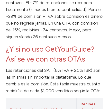
centavos. El ~7% de retenciones se recupera
fiscalmente (si haces bien tu contabilidad). Pero el
~29% de comisión + IVA sobre comisión es dinero
que no regresa jamás. En una OTA con comisión
del 15%, recibirías ~74 centavos. Mejor, pero
siguen siendo 26 centavos menos.
¿Y si no uso GetYourGuide?
Así se ve con otras OTAs
Las retenciones del SAT (8% IVA + 2.5% ISR) son
las mismas sin importar la plataforma. Lo que
cambia es la comisión. Esta tabla muestra cuánto
recibirías de cada $1,000 vendidos según la OTA:
Recibes