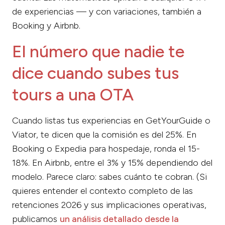
de experiencias — y con variaciones, también a
Booking y Airbnb.
El número que nadie te
dice cuando subes tus
tours a una OTA
Cuando listas tus experiencias en GetYourGuide o
Viator, te dicen que la comisión es del 25%. En
Booking o Expedia para hospedaje, ronda el 15-
18%. En Airbnb, entre el 3% y 15% dependiendo del
modelo. Parece claro: sabes cuánto te cobran. (Si
quieres entender el contexto completo de las
retenciones 2026 y sus implicaciones operativas,
publicamos
un análisis detallado desde la