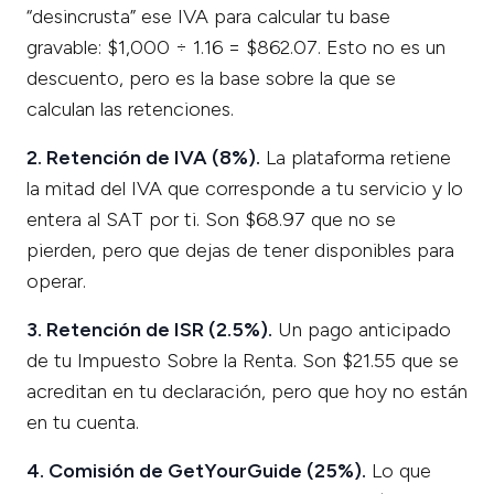
“desincrusta” ese IVA para calcular tu base
gravable: $1,000 ÷ 1.16 = $862.07. Esto no es un
descuento, pero es la base sobre la que se
calculan las retenciones.
2. Retención de IVA (8%).
La plataforma retiene
la mitad del IVA que corresponde a tu servicio y lo
entera al SAT por ti. Son $68.97 que no se
pierden, pero que dejas de tener disponibles para
operar.
3. Retención de ISR (2.5%).
Un pago anticipado
de tu Impuesto Sobre la Renta. Son $21.55 que se
acreditan en tu declaración, pero que hoy no están
en tu cuenta.
4. Comisión de GetYourGuide (25%).
Lo que