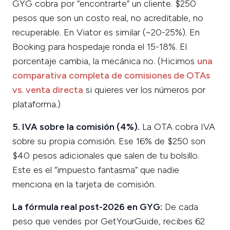
GYG cobra por “encontrarte” un cliente. $250
pesos que son un costo real, no acreditable, no
recuperable. En Viator es similar (~20-25%). En
Booking para hospedaje ronda el 15-18%. El
porcentaje cambia, la mecánica no. (Hicimos
una
comparativa completa de comisiones de OTAs
vs. venta directa
si quieres ver los números por
plataforma.)
5. IVA sobre la comisión (4%).
La OTA cobra IVA
sobre su propia comisión. Ese 16% de $250 son
$40 pesos adicionales que salen de tu bolsillo.
Este es el “impuesto fantasma” que nadie
menciona en la tarjeta de comisión.
La fórmula real post-2026 en GYG:
De cada
peso que vendes por GetYourGuide, recibes 62