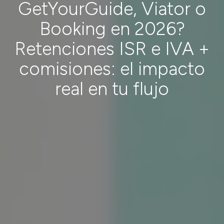
GetYourGuide, Viator o
Booking en 2026?
Retenciones ISR e IVA +
comisiones: el impacto
real en tu flujo