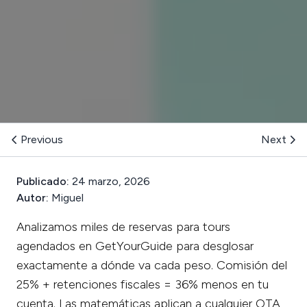
Previous
Next
Publicado:
24 marzo, 2026
Autor:
Miguel
Analizamos miles de reservas para tours
agendados en GetYourGuide para desglosar
exactamente a dónde va cada peso. Comisión del
25% + retenciones fiscales = 36% menos en tu
cuenta. Las matemáticas aplican a cualquier OTA