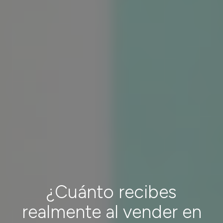
¿Cuánto recibes
realmente al vender en