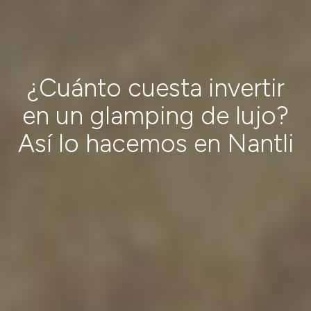
¿Cuánto cuesta invertir
en un glamping de lujo?
Así lo hacemos en Nantli