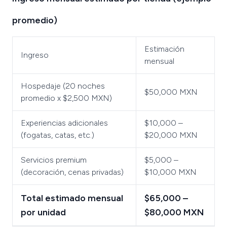
promedio)
Estimación
Ingreso
mensual
Hospedaje (20 noches
$50,000 MXN
promedio x $2,500 MXN)
Experiencias adicionales
$10,000 –
(fogatas, catas, etc.)
$20,000 MXN
Servicios premium
$5,000 –
(decoración, cenas privadas)
$10,000 MXN
Total estimado mensual
$65,000 –
por unidad
$80,000 MXN