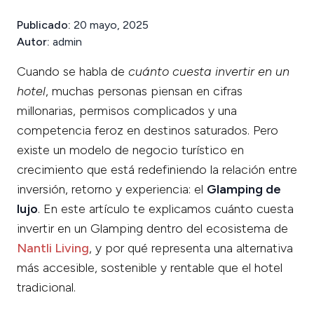
Publicado:
20 mayo, 2025
Autor:
admin
Cuando se habla de
cuánto cuesta invertir en un
hotel
, muchas personas piensan en cifras
millonarias, permisos complicados y una
competencia feroz en destinos saturados. Pero
existe un modelo de negocio turístico en
crecimiento que está redefiniendo la relación entre
inversión, retorno y experiencia: el
Glamping de
lujo
. En este artículo te explicamos cuánto cuesta
invertir en un Glamping dentro del ecosistema de
Nantli Living
, y por qué representa una alternativa
más accesible, sostenible y rentable que el hotel
tradicional.