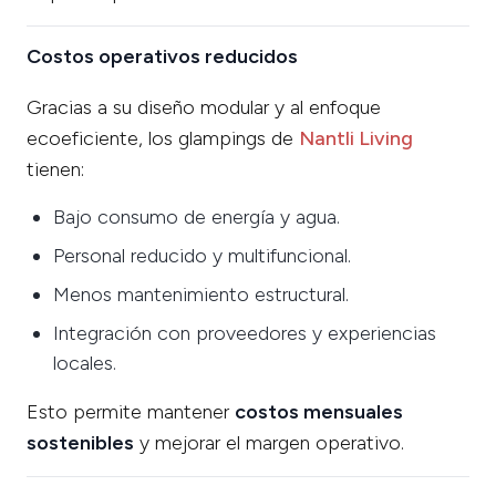
Costos operativos reducidos
Gracias a su diseño modular y al enfoque
ecoeficiente, los glampings de
Nantli Living
tienen:
Bajo consumo de energía y agua.
Personal reducido y multifuncional.
Menos mantenimiento estructural.
Integración con proveedores y experiencias
locales.
Esto permite mantener
costos mensuales
sostenibles
y mejorar el margen operativo.