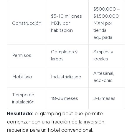
$500,000 –
$5-10 millones
$1,500,000
Construcción
MXN por
MXN por
habitación
tienda
equipada
Complejos y
Simples y
Permisos
largos
locales
Artesanal,
Mobiliario
Industrializado
eco-chic
Tiempo de
18-36 meses
3-6 meses
instalación
Resultado:
el glamping boutique permite
comenzar con una fracción de la inversión
requerida para un hotel convencional.