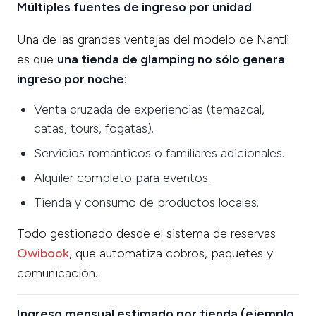
Múltiples fuentes de ingreso por unidad
Una de las grandes ventajas del modelo de Nantli
es que
una tienda de glamping no sólo genera
ingreso por noche
:
Venta cruzada de experiencias (temazcal,
catas, tours, fogatas).
Servicios románticos o familiares adicionales.
Alquiler completo para eventos.
Tienda y consumo de productos locales.
Todo gestionado desde el sistema de reservas
Owibook
, que automatiza cobros, paquetes y
comunicación.
Ingreso mensual estimado por tienda (ejemplo