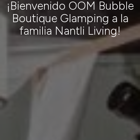
¡Bienvenido OOM Bubble
Boutique Glamping a la
familia Nantli Living!