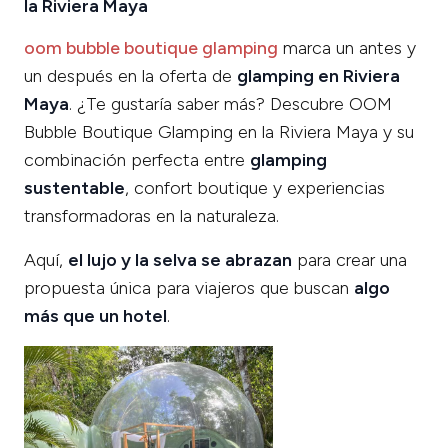
la Riviera Maya
oom bubble boutique glamping
marca un antes y
un después en la oferta de
glamping en Riviera
Maya
. ¿Te gustaría saber más? Descubre OOM
Bubble Boutique Glamping en la Riviera Maya y su
combinación perfecta entre
glamping
sustentable
, confort boutique y experiencias
transformadoras en la naturaleza.
Aquí,
el lujo y la selva se abrazan
para crear una
propuesta única para viajeros que buscan
algo
más que un hotel
.