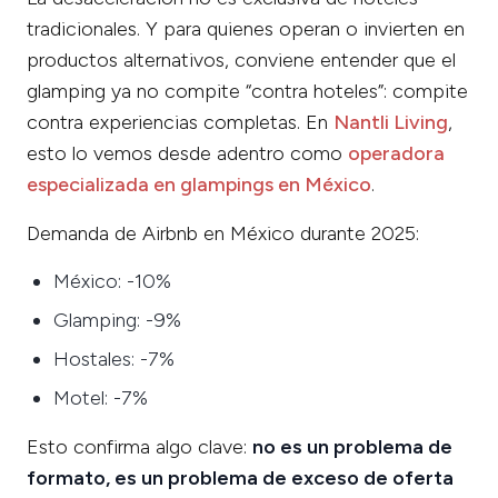
tradicionales. Y para quienes operan o invierten en
productos alternativos, conviene entender que el
glamping ya no compite “contra hoteles”: compite
contra experiencias completas. En
Nantli Living
,
esto lo vemos desde adentro como
operadora
especializada en glampings en México
.
Demanda de Airbnb en México durante 2025:
México: -10%
Glamping: -9%
Hostales: -7%
Motel: -7%
Esto confirma algo clave:
no es un problema de
formato, es un problema de exceso de oferta