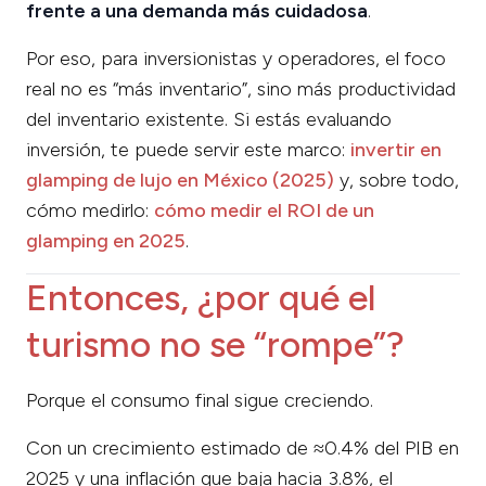
frente a una demanda más cuidadosa
.
Por eso, para inversionistas y operadores, el foco
real no es “más inventario”, sino más productividad
del inventario existente. Si estás evaluando
inversión, te puede servir este marco:
invertir en
glamping de lujo en México (2025)
y, sobre todo,
cómo medirlo:
cómo medir el ROI de un
glamping en 2025
.
Entonces, ¿por qué el
turismo no se “rompe”?
Porque el consumo final sigue creciendo.
Con un crecimiento estimado de ≈0.4% del PIB en
2025 y una inflación que baja hacia 3.8%, el