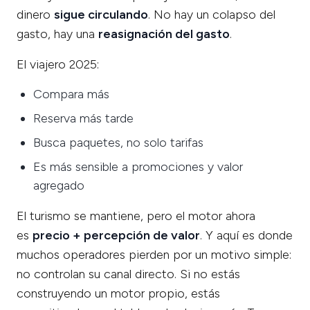
dinero
sigue circulando
. No hay un colapso del
gasto, hay una
reasignación del gasto
.
El viajero 2025:
Compara más
Reserva más tarde
Busca paquetes, no solo tarifas
Es más sensible a promociones y valor
agregado
El turismo se mantiene, pero el motor ahora
es
precio + percepción de valor
. Y aquí es donde
muchos operadores pierden por un motivo simple:
no controlan su canal directo. Si no estás
construyendo un motor propio, estás