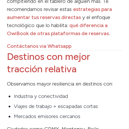
compitiendo en el tablero de alguien más. Te
recomendamos revisar estas
estrategias para
aumentar tus reservas directas
y el enfoque
tecnológico que lo habilita:
qué diferencia a
OwiBook de otras plataformas de reservas
.
Contáctanos via Whatsapp
Destinos con mejor
tracción relativa
Observamos mayor resiliencia en destinos con:
Industria y conectividad
Viajes de trabajo + escapadas cortas
Mercados emisores cercanos
Ciudades como CDMX, Monterrey, Bajío,