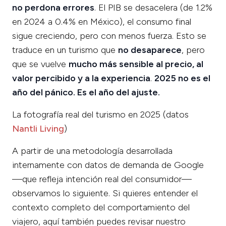
no perdona errores
. El PIB se desacelera (de 1.2%
en 2024 a 0.4% en México), el consumo final
sigue creciendo, pero con menos fuerza. Esto se
traduce en un turismo que
no desaparece
, pero
que se vuelve
mucho más sensible al precio, al
valor percibido y a la experiencia
.
2025 no es el
año del pánico. Es el año del ajuste.
La fotografía real del turismo en 2025 (datos
Nantli Living
)
A partir de una metodología desarrollada
internamente con datos de demanda de Google
—que refleja intención real del consumidor—
observamos lo siguiente. Si quieres entender el
contexto completo del comportamiento del
viajero, aquí también puedes revisar nuestro