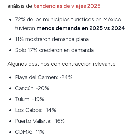
análisis de
tendencias de viajes 2025
.
72% de los municipios turísticos en México
tuvieron
menos demanda en 2025 vs 2024
11% mostraron demanda plana
Solo 17% crecieron en demanda
Algunos destinos con contracción relevante:
Playa del Carmen: -24%
Cancún: -20%
Tulum: -19%
Los Cabos: -14%
Puerto Vallarta: -16%
CDMX: -11%