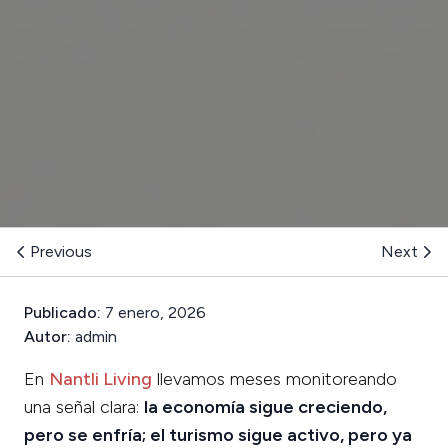
Previous
Next
Publicado:
7 enero, 2026
Autor:
admin
En
Nantli Living
llevamos meses monitoreando
una señal clara:
la economía sigue creciendo,
pero se enfría; el turismo sigue activo, pero ya