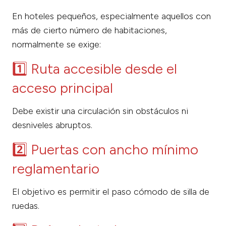
En hoteles pequeños, especialmente aquellos con
más de cierto número de habitaciones,
normalmente se exige:
1️⃣ Ruta accesible desde el
acceso principal
Debe existir una circulación sin obstáculos ni
desniveles abruptos.
2️⃣ Puertas con ancho mínimo
reglamentario
El objetivo es permitir el paso cómodo de silla de
ruedas.