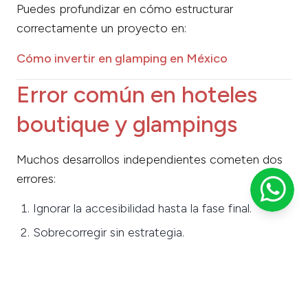
Puedes profundizar en cómo estructurar
correctamente un proyecto en:
Cómo invertir en glamping en México
Error común en hoteles
boutique y glampings
Muchos desarrollos independientes cometen dos
errores:
Ignorar la accesibilidad hasta la fase final.
Sobrecorregir sin estrategia.
En consecuencia, el presupuesto se incrementa y
el diseño pierde coherencia.