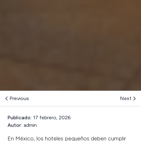
Previous
Next
Publicado:
17 febrero, 2026
Autor:
admin
En México, los hoteles pequeños deben cumplir