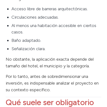
Acceso libre de barreras arquitectónicas.
Circulaciones adecuadas.
Al menos una habitación accesible en ciertos
casos.
Baño adaptado.
Señalización clara.
No obstante, la aplicación exacta depende del
tamaño del hotel, el municipio y la categoría.
Por lo tanto, antes de sobredimensionar una
inversión, es indispensable analizar el proyecto en
su contexto específico.
Qué suele ser obligatorio