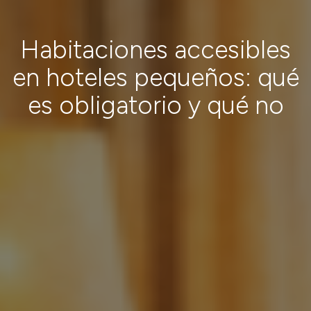
Habitaciones accesibles
en hoteles pequeños: qué
es obligatorio y qué no