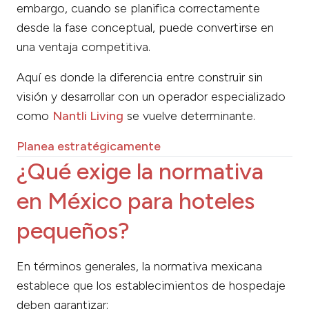
embargo, cuando se planifica correctamente
desde la fase conceptual, puede convertirse en
una ventaja competitiva.
Aquí es donde la diferencia entre construir sin
visión y desarrollar con un operador especializado
como
Nantli Living
se vuelve determinante.
Planea estratégicamente
¿Qué exige la normativa
en México para hoteles
pequeños?
En términos generales, la normativa mexicana
establece que los establecimientos de hospedaje
deben garantizar: