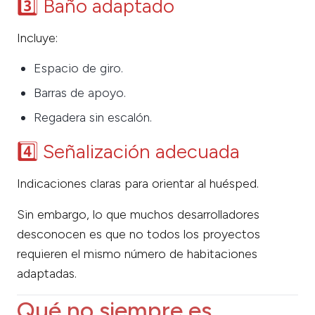
3️⃣ Baño adaptado
Incluye:
Espacio de giro.
Barras de apoyo.
Regadera sin escalón.
4️⃣ Señalización adecuada
Indicaciones claras para orientar al huésped.
Sin embargo, lo que muchos desarrolladores
desconocen es que no todos los proyectos
requieren el mismo número de habitaciones
adaptadas.
Qué no siempre es