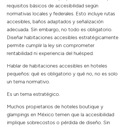
requisitos básicos de accesibilidad según
normativas locales y federales. Esto incluye rutas
accesibles, baños adaptados y señalización
adecuada. Sin embargo, no todo es obligatorio.
Diseñar habitaciones accesibles estratégicamente
permite cumplir la ley sin comprometer
rentabilidad ni experiencia del huésped.
Hablar de habitaciones accesibles en hoteles
pequeños: qué es obligatorio y qué no, no es solo
un tema normativo.
Es un tema estratégico.
Muchos propietarios de hoteles boutique y
glampings en México temen que la accesibilidad
implique sobrecostos o pérdida de diseño. Sin