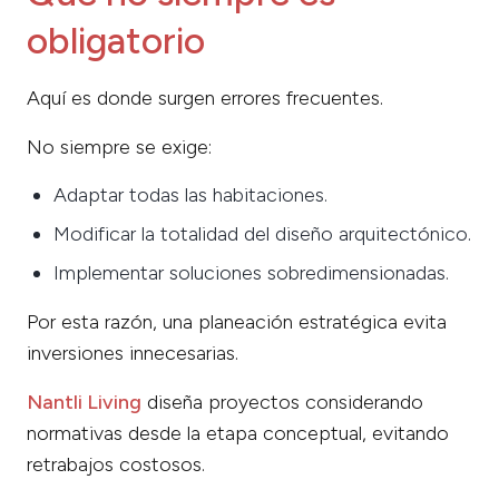
obligatorio
Aquí es donde surgen errores frecuentes.
No siempre se exige:
Adaptar todas las habitaciones.
Modificar la totalidad del diseño arquitectónico.
Implementar soluciones sobredimensionadas.
Por esta razón, una planeación estratégica evita
inversiones innecesarias.
Nantli Living
diseña proyectos considerando
normativas desde la etapa conceptual, evitando
retrabajos costosos.