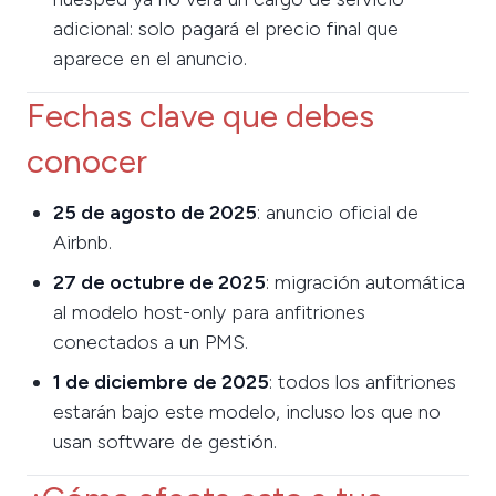
adicional: solo pagará el precio final que
aparece en el anuncio.
Fechas clave que debes
conocer
25 de agosto de 2025
: anuncio oficial de
Airbnb.
27 de octubre de 2025
: migración automática
al modelo host-only para anfitriones
conectados a un PMS.
1 de diciembre de 2025
: todos los anfitriones
estarán bajo este modelo, incluso los que no
usan software de gestión.