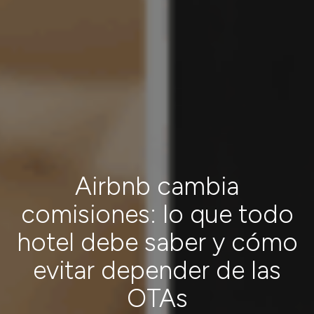
Airbnb cambia
comisiones: lo que todo
hotel debe saber y cómo
evitar depender de las
OTAs