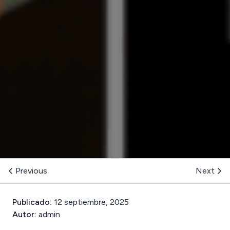
Previous
Next
Publicado:
12 septiembre, 2025
Autor:
admin