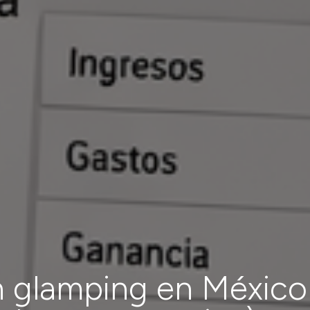
 glamping en México