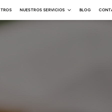
TROS
NUESTROS SERVICIOS
BLOG
CONT