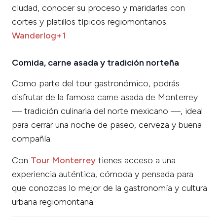
ciudad, conocer su proceso y maridarlas con
cortes y platillos típicos regiomontanos.
Wanderlog+1
Comida, carne asada y tradición norteña
Como parte del tour gastronómico, podrás
disfrutar de la famosa carne asada de Monterrey
— tradición culinaria del norte mexicano —, ideal
para cerrar una noche de paseo, cerveza y buena
compañía.
Con
Tour Monterrey
tienes acceso a una
experiencia auténtica, cómoda y pensada para
que conozcas lo mejor de la gastronomía y cultura
urbana regiomontana.