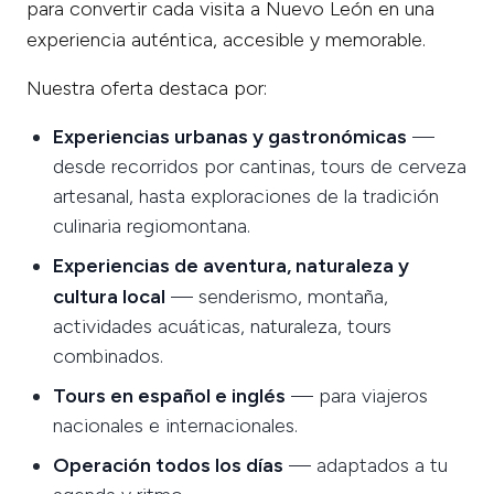
para convertir cada visita a Nuevo León en una
experiencia auténtica, accesible y memorable.
Nuestra oferta destaca por:
Experiencias urbanas y gastronómicas
—
desde recorridos por cantinas, tours de cerveza
artesanal, hasta exploraciones de la tradición
culinaria regiomontana.
Experiencias de aventura, naturaleza y
cultura local
— senderismo, montaña,
actividades acuáticas, naturaleza, tours
combinados.
Tours en español e inglés
— para viajeros
nacionales e internacionales.
Operación todos los días
— adaptados a tu