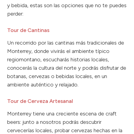
y bebida, estas son las opciones que no te puedes
perder:
Tour de Cantinas
Un recorrido por las cantinas más tradicionales de
Monterrey, donde vivirás el ambiente típico
regiomontano, escucharás historias locales,
conocerás la cultura del norte y podrás disfrutar de
botanas, cervezas o bebidas locales, en un
ambiente auténtico y relajado.
Tour de Cerveza Artesanal
Monterrey tiene una creciente escena de craft
beers: junto a nosotros podrás descubrir
cervecerías locales, probar cervezas hechas en la