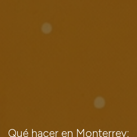
Qué hacer en Monterrey: