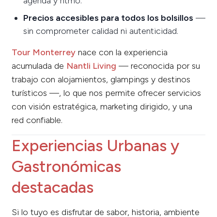
agenda y ritmo.
Precios accesibles para todos los bolsillos
—
sin comprometer calidad ni autenticidad.
Tour Monterrey
nace con la experiencia
acumulada de
Nantli Living
— reconocida por su
trabajo con alojamientos, glampings y destinos
turísticos —, lo que nos permite ofrecer servicios
con visión estratégica, marketing dirigido, y una
red confiable.
Experiencias Urbanas y
Gastronómicas
destacadas
Si lo tuyo es disfrutar de sabor, historia, ambiente