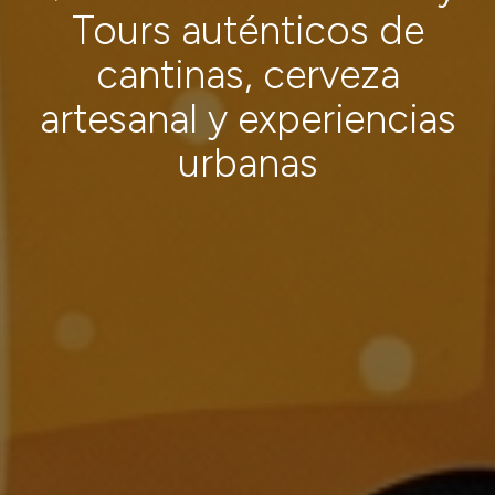
Tours auténticos de
cantinas, cerveza
artesanal y experiencias
urbanas