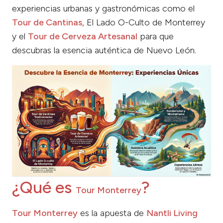
experiencias urbanas y gastronómicas como el
Tour de Cantinas
, El Lado O-Culto de Monterrey
y el
Tour de Cerveza Artesanal
para que
descubras la esencia auténtica de Nuevo León.
¿Qué es
?
Tour Monterrey
Tour Monterrey
es la apuesta de
Nantli Living