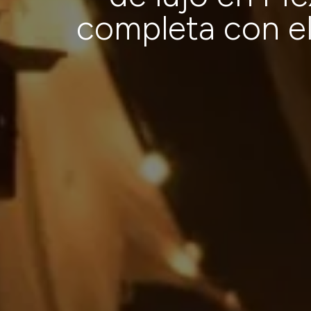
completa con el