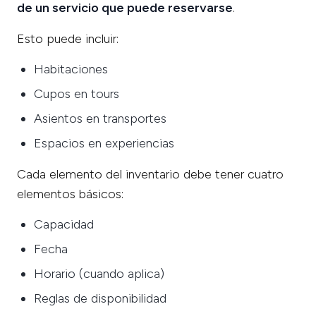
de un servicio que puede reservarse
.
Esto puede incluir:
Habitaciones
Cupos en tours
Asientos en transportes
Espacios en experiencias
Cada elemento del inventario debe tener cuatro
elementos básicos:
Capacidad
Fecha
Horario (cuando aplica)
Reglas de disponibilidad