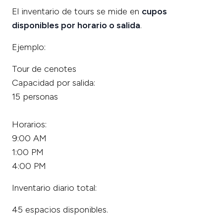
El inventario de tours se mide en
cupos
disponibles por horario o salida
.
Ejemplo:
Tour de cenotes
Capacidad por salida:
15 personas
Horarios:
9:00 AM
1:00 PM
4:00 PM
Inventario diario total:
45 espacios disponibles.