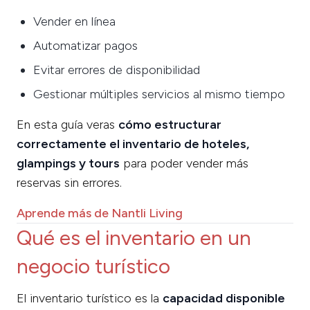
Vender en línea
Automatizar pagos
Evitar errores de disponibilidad
Gestionar múltiples servicios al mismo tiempo
En esta guía veras
cómo estructurar
correctamente el inventario de hoteles,
glampings y tours
para poder vender más
reservas sin errores.
Aprende más de Nantli Living
Qué es el inventario en un
negocio turístico
El inventario turístico es la
capacidad disponible