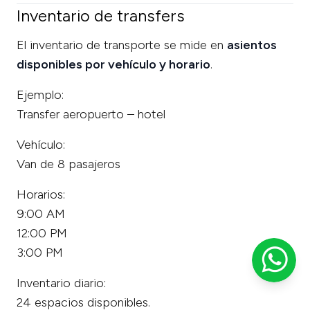
Inventario de transfers
El inventario de transporte se mide en
asientos
disponibles por vehículo y horario
.
Ejemplo:
Transfer aeropuerto – hotel
Vehículo:
Van de 8 pasajeros
Horarios:
9:00 AM
12:00 PM
3:00 PM
Inventario diario:
24 espacios disponibles.