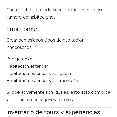
Cada noche se puede vender exactamente ese
número de habitaciones.
Error común
Crear demasiados tipos de habitación
innecesarios.
Por ejemplo:
Habitación estándar
Habitación estándar vista jardín
Habitación estándar vista montaña
Si operativamente son iguales, esto solo complica
la disponibilidad y genera errores.
Inventario de tours y experiencias