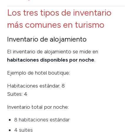
Los tres tipos de inventario
más comunes en turismo
Inventario de alojamiento
El inventario de alojamiento se mide en
habitaciones disponibles por noche
.
Ejemplo de hotel boutique:
Habitaciones estándar: 8
Suites: 4
Inventario total por noche:
8 habitaciones estándar
4 suites