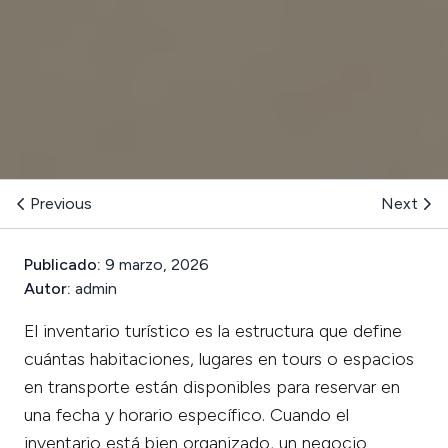
Previous
Next
Publicado:
9 marzo, 2026
Autor:
admin
El inventario turístico es la estructura que define
cuántas habitaciones, lugares en tours o espacios
en transporte están disponibles para reservar en
una fecha y horario específico. Cuando el
inventario está bien organizado, un negocio