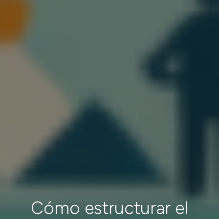
Cómo estructurar el