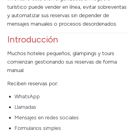
turístico puede vender en línea, evitar sobreventas
y automatizar sus reservas sin depender de
mensajes manuales o procesos desordenados.
Introducción
Muchos hoteles pequeños, glampings y tours
comienzan gestionando sus reservas de forma
manual.
Reciben reservas por:
WhatsApp
Llamadas
Mensajes en redes sociales
Formularios simples