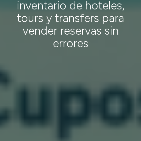
inventario de hoteles,
tours y transfers para
vender reservas sin
errores