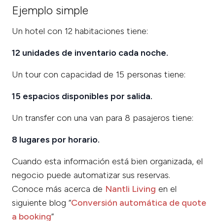
Ejemplo simple
Un hotel con 12 habitaciones tiene:
12 unidades de inventario cada noche.
Un tour con capacidad de 15 personas tiene:
15 espacios disponibles por salida.
Un transfer con una van para 8 pasajeros tiene:
8 lugares por horario.
Cuando esta información está bien organizada, el
negocio puede automatizar sus reservas.
Conoce más acerca de
Nantli Living
en el
siguiente blog “
Conversión automática de quote
a booking
”