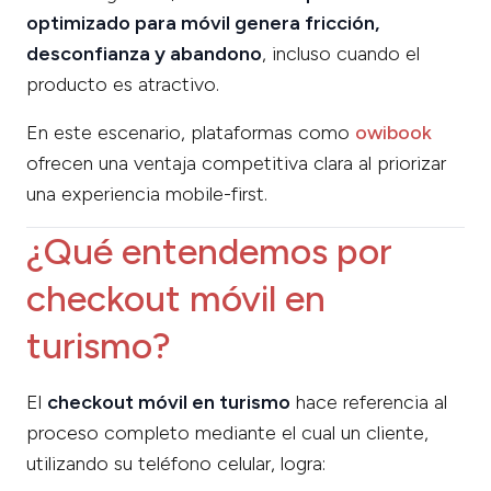
optimizado para móvil genera fricción,
desconfianza y abandono
, incluso cuando el
producto es atractivo.
En este escenario, plataformas como
owibook
ofrecen una ventaja competitiva clara al priorizar
una experiencia mobile-first.
¿Qué entendemos por
checkout móvil en
turismo?
El
checkout móvil en turismo
hace referencia al
proceso completo mediante el cual un cliente,
utilizando su teléfono celular, logra: