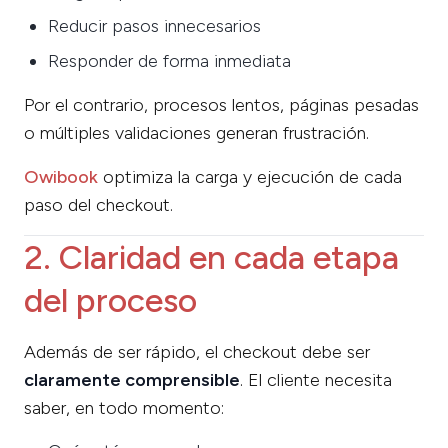
Reducir pasos innecesarios
Responder de forma inmediata
Por el contrario, procesos lentos, páginas pesadas
o múltiples validaciones generan frustración.
Owibook
optimiza la carga y ejecución de cada
paso del checkout.
2. Claridad en cada etapa
del proceso
Además de ser rápido, el checkout debe ser
claramente comprensible
. El cliente necesita
saber, en todo momento: