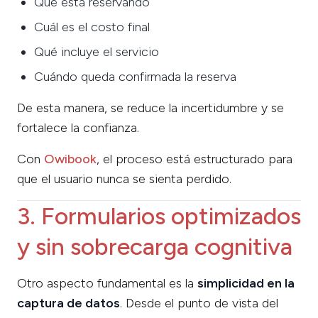
Qué está reservando
Cuál es el costo final
Qué incluye el servicio
Cuándo queda confirmada la reserva
De esta manera, se reduce la incertidumbre y se
fortalece la confianza.
Con
Owibook
, el proceso está estructurado para
que el usuario nunca se sienta perdido.
3. Formularios optimizados
y sin sobrecarga cognitiva
Otro aspecto fundamental es la
simplicidad en la
captura de datos
. Desde el punto de vista del