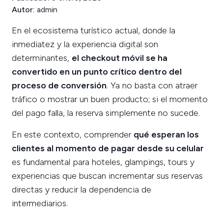
Autor:
admin
En el ecosistema turístico actual, donde la
inmediatez y la experiencia digital son
determinantes,
el checkout móvil se ha
convertido en un punto crítico dentro del
proceso de conversión
. Ya no basta con atraer
tráfico o mostrar un buen producto; si el momento
del pago falla, la reserva simplemente no sucede.
En este contexto, comprender
qué esperan los
clientes al momento de pagar desde su celular
es fundamental para hoteles, glampings, tours y
experiencias que buscan incrementar sus reservas
directas y reducir la dependencia de
intermediarios.