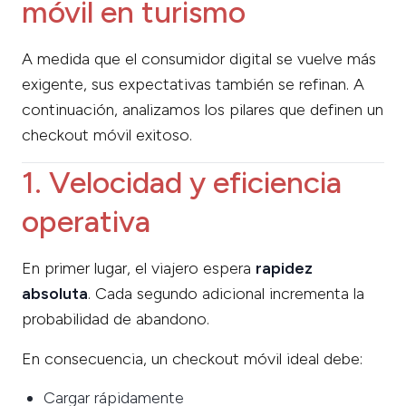
móvil en turismo
A medida que el consumidor digital se vuelve más
exigente, sus expectativas también se refinan. A
continuación, analizamos los pilares que definen un
checkout móvil exitoso.
1. Velocidad y eficiencia
operativa
En primer lugar, el viajero espera
rapidez
absoluta
. Cada segundo adicional incrementa la
probabilidad de abandono.
En consecuencia, un checkout móvil ideal debe:
Cargar rápidamente