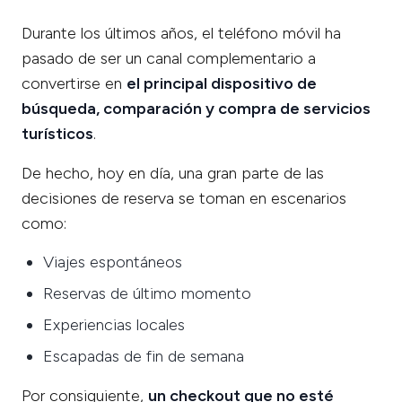
Durante los últimos años, el teléfono móvil ha
pasado de ser un canal complementario a
convertirse en
el principal dispositivo de
búsqueda, comparación y compra de servicios
turísticos
.
De hecho, hoy en día, una gran parte de las
decisiones de reserva se toman en escenarios
como:
Viajes espontáneos
Reservas de último momento
Experiencias locales
Escapadas de fin de semana
Por consiguiente,
un checkout que no esté