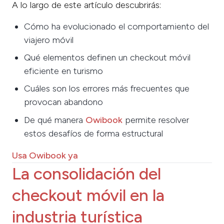
A lo largo de este artículo descubrirás:
Cómo ha evolucionado el comportamiento del
viajero móvil
Qué elementos definen un checkout móvil
eficiente en turismo
Cuáles son los errores más frecuentes que
provocan abandono
De qué manera
Owibook
permite resolver
estos desafíos de forma estructural
Usa Owibook ya
La consolidación del
checkout móvil en la
industria turística