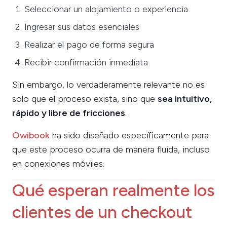
Seleccionar un alojamiento o experiencia
Ingresar sus datos esenciales
Realizar el pago de forma segura
Recibir confirmación inmediata
Sin embargo, lo verdaderamente relevante no es
solo que el proceso exista, sino que
sea intuitivo,
rápido y libre de fricciones
.
Owibook
ha sido diseñado específicamente para
que este proceso ocurra de manera fluida, incluso
en conexiones móviles.
Qué esperan realmente los
clientes de un checkout