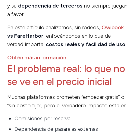
y su
dependencia de terceros
no siempre juegan
a favor.
En este artículo analizamos, sin rodeos,
Owibook
vs FareHarbor
, enfocándonos en lo que de
verdad importa:
costos reales y facilidad de uso
.
Obtén más información
El problema real: lo que no
se ve en el precio inicial
Muchas plataformas prometen “empezar gratis” o
“sin costo fijo”, pero el verdadero impacto está en:
Comisiones por reserva
Dependencia de pasarelas externas