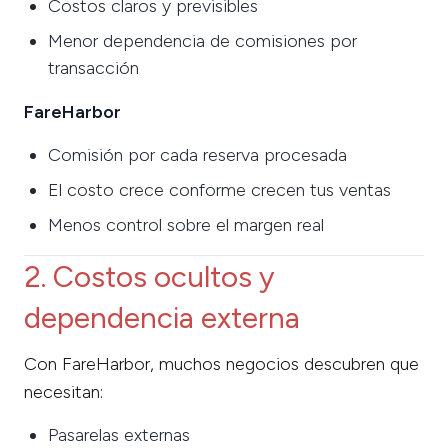
Costos claros y previsibles
Menor dependencia de comisiones por
transacción
FareHarbor
Comisión por cada reserva procesada
El costo crece conforme crecen tus ventas
Menos control sobre el margen real
2. Costos ocultos y
dependencia externa
Con FareHarbor, muchos negocios descubren que
necesitan:
Pasarelas externas