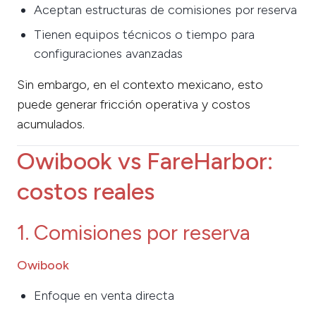
Aceptan estructuras de comisiones por reserva
Tienen equipos técnicos o tiempo para
configuraciones avanzadas
Sin embargo, en el contexto mexicano, esto
puede generar fricción operativa y costos
acumulados.
Owibook vs FareHarbor:
costos reales
1. Comisiones por reserva
Owibook
Enfoque en venta directa