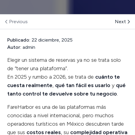
Previous
Next
Publicado:
22 diciembre, 2025
Autor:
admin
Elegir un sistema de reservas ya no se trata solo
de “tener una plataforma”.
En 2025 y rumbo a 2026, se trata de
cuánto te
cuesta realmente
,
qué tan fácil es usarlo
y
qué
tanto control te devuelve sobre tu negocio
.
FareHarbor es una de las plataformas más
conocidas a nivel internacional, pero muchos
operadores turísticos en México descubren tarde
que sus
costos reales
, su
complejidad operativa