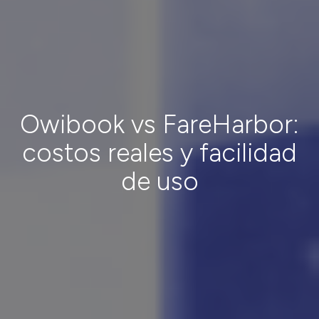
Owibook vs FareHarbor:
costos reales y facilidad
de uso