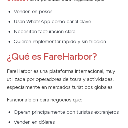
Venden en pesos
Usan WhatsApp como canal clave
Necesitan facturación clara
Quieren implementar rápido y sin fricción
¿Qué es FareHarbor?
FareHarbor es una plataforma internacional, muy
utilizada por operadores de tours y actividades,
especialmente en mercados turísticos globales.
Funciona bien para negocios que:
Operan principalmente con turistas extranjeros
Venden en dólares