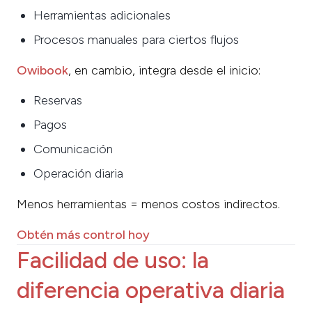
Herramientas adicionales
Procesos manuales para ciertos flujos
Owibook
, en cambio, integra desde el inicio:
Reservas
Pagos
Comunicación
Operación diaria
Menos herramientas = menos costos indirectos.
Obtén más control hoy
Facilidad de uso: la
diferencia operativa diaria