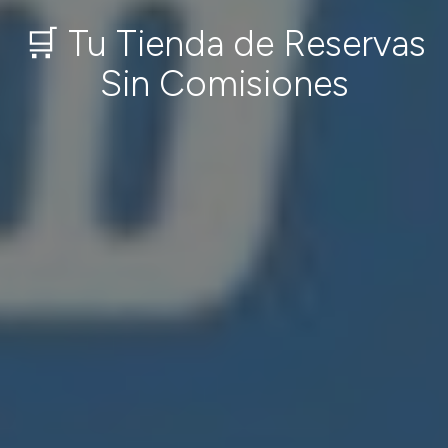
🛒 Tu Tienda de Reservas
Sin Comisiones