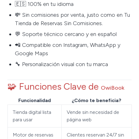
🇪🇸 100% en tu idioma
💸 Sin comisiones por venta, justo como en Tu
Tienda de Reservas Sin Comisiones.
💬 Soporte técnico cercano y en español
📲 Compatible con Instagram, WhatsApp y
Google Maps
🔧 Personalización visual con tu marca
🧩 Funciones Clave de
OwiBook
Funcionalidad
¿Cómo te beneficia?
Tienda digital lista
Vende sin necesidad de
para usar
página web
Motor de reservas
Clientes reservan 24/7 sin