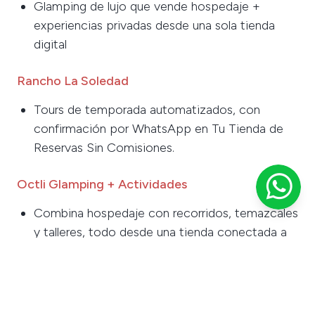
Glamping de lujo que vende hospedaje +
experiencias privadas desde una sola tienda
digital
Rancho La Soledad
Tours de temporada automatizados, con
confirmación por WhatsApp en Tu Tienda de
Reservas Sin Comisiones.
Octli Glamping + Actividades
Combina hospedaje con recorridos, temazcales
y talleres, todo desde una tienda conectada a
redes sociales
🌟 Conclusión