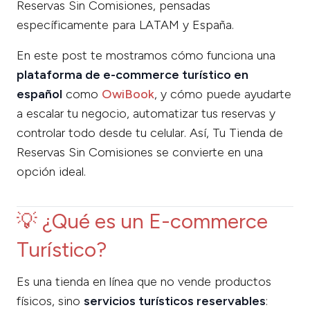
Reservas Sin Comisiones, pensadas
específicamente para LATAM y España.
En este post te mostramos cómo funciona una
plataforma de e-commerce turístico en
español
como
OwiBook
, y cómo puede ayudarte
a escalar tu negocio, automatizar tus reservas y
controlar todo desde tu celular. Así, Tu Tienda de
Reservas Sin Comisiones se convierte en una
opción ideal.
💡 ¿Qué es un E-commerce
Turístico?
Es una tienda en línea que no vende productos
físicos, sino
servicios turísticos reservables
: