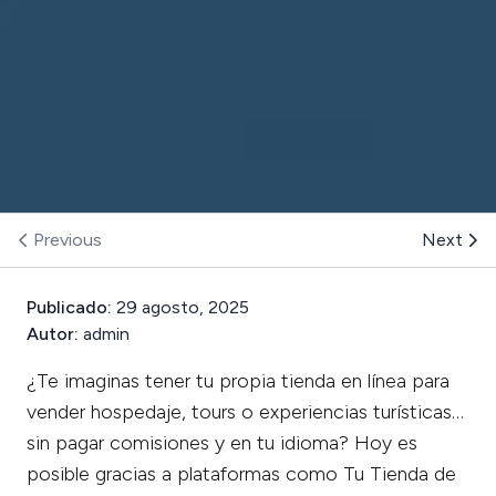
Previous
Next
Publicado:
29 agosto, 2025
Autor:
admin
¿Te imaginas tener tu propia tienda en línea para
vender hospedaje, tours o experiencias turísticas…
sin pagar comisiones y en tu idioma? Hoy es
posible gracias a plataformas como Tu Tienda de