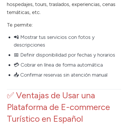
hospedajes, tours, traslados, experiencias, cenas
temáticas, etc.
Te permite:
📲 Mostrar tus servicios con fotos y
descripciones
📅 Definir disponibilidad por fechas y horarios
💳 Cobrar en línea de forma automática
📥 Confirmar reservas sin atención manual
✅ Ventajas de Usar una
Plataforma de E-commerce
Turístico en Español