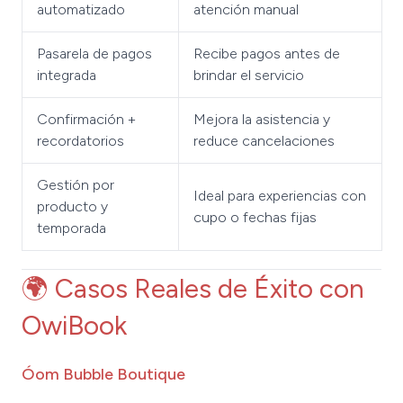
automatizado
atención manual
Pasarela de pagos
Recibe pagos antes de
integrada
brindar el servicio
Confirmación +
Mejora la asistencia y
recordatorios
reduce cancelaciones
Gestión por
Ideal para experiencias con
producto y
cupo o fechas fijas
temporada
🌍 Casos Reales de Éxito con
OwiBook
Óom Bubble Boutique