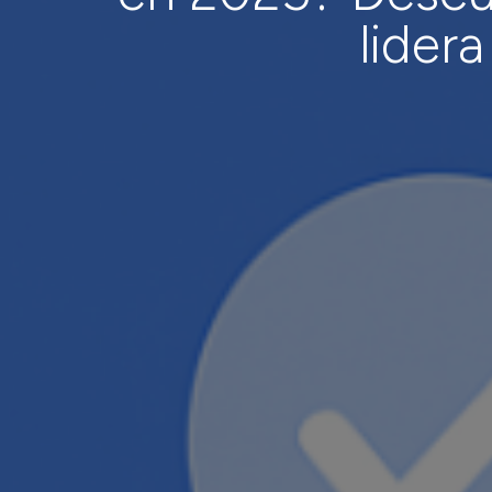
lidera