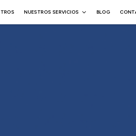
TROS
NUESTROS SERVICIOS
BLOG
CONT