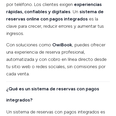
por teléfono. Los clientes exigen
experiencias
rápidas, confiables y digitales
. Un
sistema de
reservas online con pagos integrados
es la
clave para crecer, reducir errores y aumentar tus
ingresos.
Con soluciones como
OwiBook
, puedes ofrecer
una experiencia de reserva profesional,
automatizada y con cobro en línea directo desde
tu sitio web o redes sociales, sin comisiones por
cada venta.
¿Qué es un sistema de reservas con pagos
integrados?
Un sistema de reservas con pagos integrados es