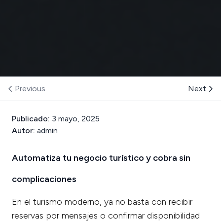
Previous
Next
Publicado:
3 mayo, 2025
Autor:
admin
Automatiza tu negocio turístico y cobra sin
complicaciones
En el turismo moderno, ya no basta con recibir
reservas por mensajes o confirmar disponibilidad