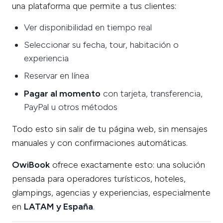
una plataforma que permite a tus clientes:
Ver disponibilidad en tiempo real
Seleccionar su fecha, tour, habitación o
experiencia
Reservar en línea
Pagar al momento
con tarjeta, transferencia,
PayPal u otros métodos
Todo esto sin salir de tu página web, sin mensajes
manuales y con confirmaciones automáticas.
OwiBook
ofrece exactamente esto: una solución
pensada para operadores turísticos, hoteles,
glampings, agencias y experiencias, especialmente
en
LATAM y España
.