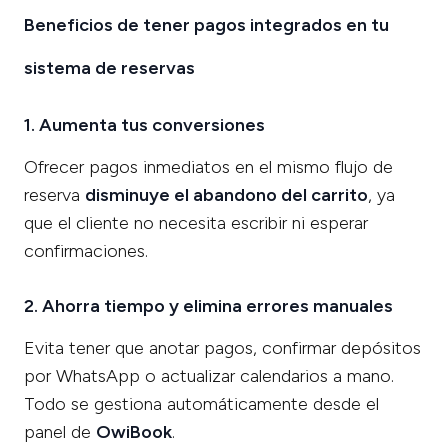
Beneficios de tener pagos integrados en tu
sistema de reservas
1. Aumenta tus conversiones
Ofrecer pagos inmediatos en el mismo flujo de
reserva
disminuye el abandono del carrito
, ya
que el cliente no necesita escribir ni esperar
confirmaciones.
2. Ahorra tiempo y elimina errores manuales
Evita tener que anotar pagos, confirmar depósitos
por WhatsApp o actualizar calendarios a mano.
Todo se gestiona automáticamente desde el
panel de
OwiBook
.