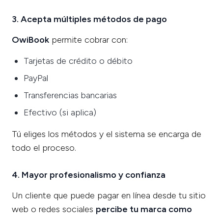
3. Acepta múltiples métodos de pago
OwiBook
permite cobrar con:
Tarjetas de crédito o débito
PayPal
Transferencias bancarias
Efectivo (si aplica)
Tú eliges los métodos y el sistema se encarga de
todo el proceso.
4. Mayor profesionalismo y confianza
Un cliente que puede pagar en línea desde tu sitio
web o redes sociales
percibe tu marca como