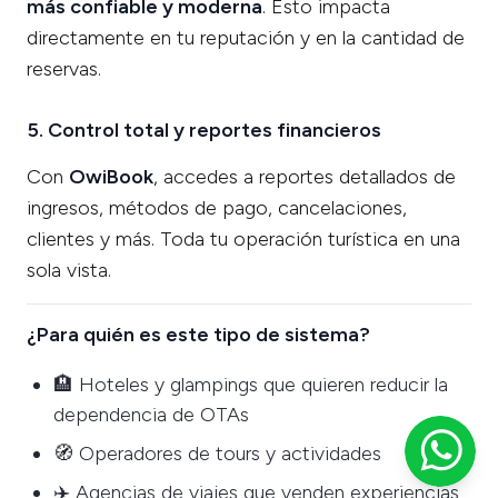
más confiable y moderna
. Esto impacta
directamente en tu reputación y en la cantidad de
reservas.
5. Control total y reportes financieros
Con
OwiBook
, accedes a reportes detallados de
ingresos, métodos de pago, cancelaciones,
clientes y más. Toda tu operación turística en una
sola vista.
¿Para quién es este tipo de sistema?
🏨 Hoteles y glampings que quieren reducir la
dependencia de OTAs
🧭 Operadores de tours y actividades
✈️ Agencias de viajes que venden experiencias